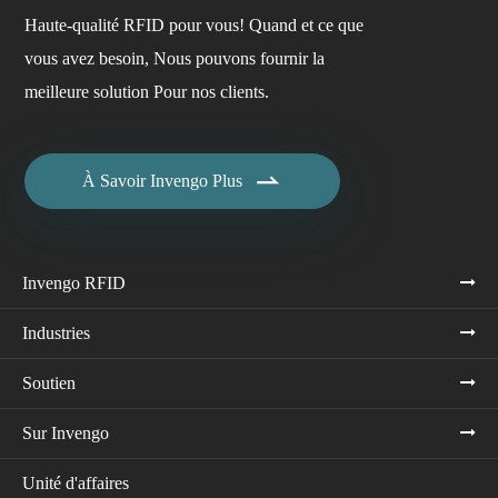
Haute-qualité RFID pour vous! Quand et ce que
vous avez besoin, Nous pouvons fournir la
meilleure solution Pour nos clients.

À Savoir Invengo Plus
Invengo RFID
Industries
Soutien
Sur Invengo
Unité d'affaires