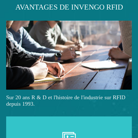
AVANTAGES DE INVENGO RFID
Sur 20 ans R & D et l'histoire de l'industrie sur RFID
depuis 1993.