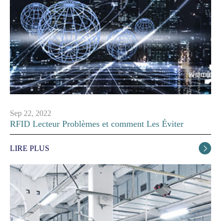
Sep 22, 2022
RFID Lecteur Problèmes et comment Les Éviter
LIRE PLUS
