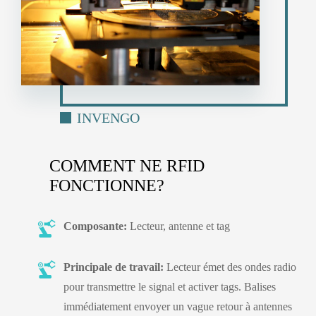
INVENGO
COMMENT NE RFID
FONCTIONNE?
Composante:
Lecteur, antenne et tag
Principale de travail:
Lecteur émet des ondes radio
pour transmettre le signal et activer tags. Balises
immédiatement envoyer un vague retour à antennes