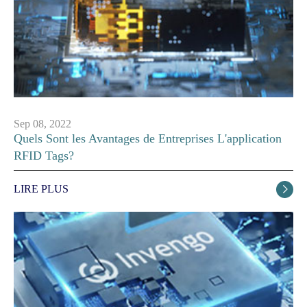
Sep 08, 2022
Quels Sont les Avantages de Entreprises L'application
RFID Tags?
LIRE PLUS
