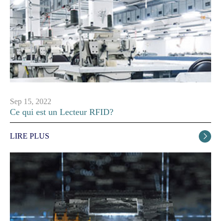
Sep 15, 2022
Ce qui est un Lecteur RFID?
LIRE PLUS
