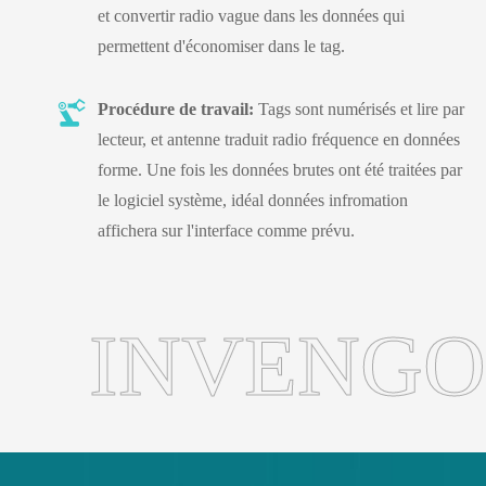
et convertir radio vague dans les données qui
permettent d'économiser dans le tag.
Procédure de travail:
Tags sont numérisés et lire par
lecteur, et antenne traduit radio fréquence en données
forme. Une fois les données brutes ont été traitées par
le logiciel système, idéal données infromation
affichera sur l'interface comme prévu.
INVENGO