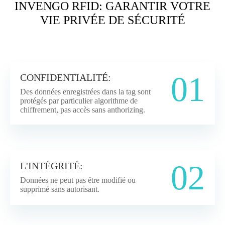
INVENGO RFID: GARANTIR VOTRE
VIE PRIVÉE DE SÉCURITÉ
01
CONFIDENTIALITÉ:
Des données enregistrées dans la tag sont
protégés par particulier algorithme de
chiffrement, pas accès sans anthorizing.
02
L'INTÉGRITÉ:
Données ne peut pas être modifié ou
supprimé sans autorisant.