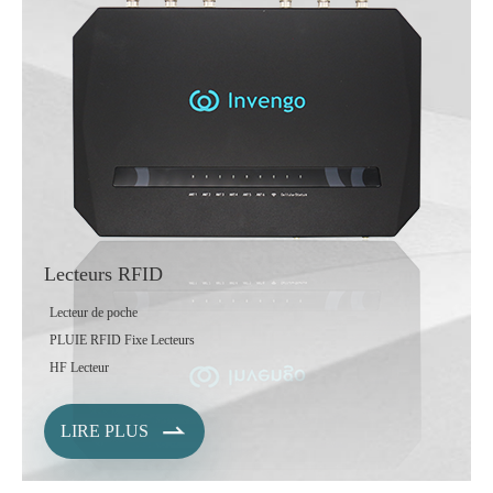
Lecteurs RFID
Lecteur de poche
PLUIE RFID Fixe Lecteurs
HF Lecteur

LIRE PLUS