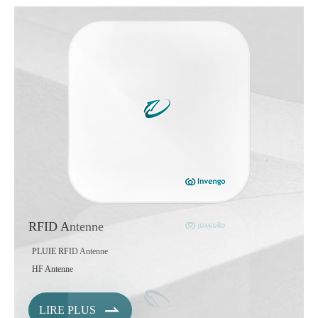
RFID Antenne
PLUIE RFID Antenne
HF Antenne

LIRE PLUS