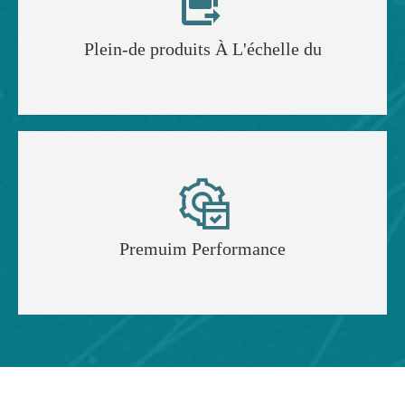

Plein-de produits À L'échelle du

Premuim Performance