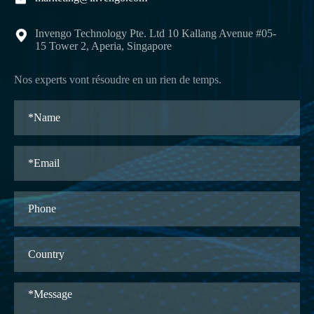
Invengo Technology Pte. Ltd 10 Kallang Avenue #05-

15 Tower 2, Aperia, Singapore
Nos experts vont résoudre en un rien de temps.