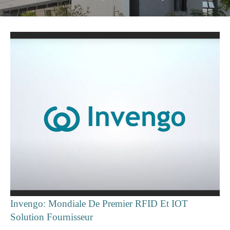
Invengo: Mondiale De Premier RFID Et IOT
Solution Fournisseur