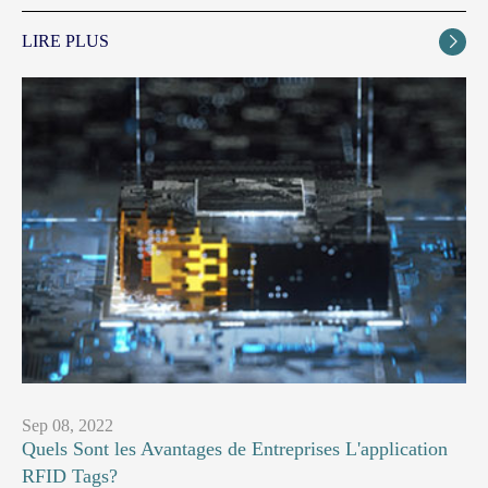
LIRE PLUS

Sep 08, 2022
Quels Sont les Avantages de Entreprises L'application
RFID Tags?