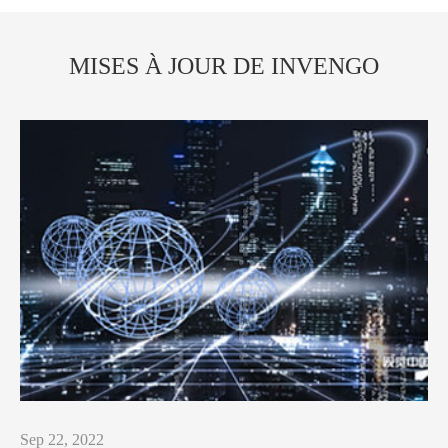
MISES À JOUR DE INVENGO
Sep 22, 2022