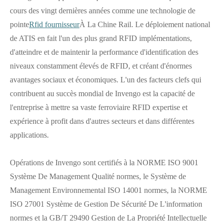
cours des vingt dernières années comme une technologie de
pointe
Rfid fournisseur
À La Chine Rail. Le déploiement national
de ATIS en fait l'un des plus grand RFID implémentations,
d'atteindre et de maintenir la performance d'identification des
niveaux constamment élevés de RFID, et créant d'énormes
avantages sociaux et économiques. L'un des facteurs clefs qui
contribuent au succès mondial de Invengo est la capacité de
l'entreprise à mettre sa vaste ferroviaire RFID expertise et
expérience à profit dans d'autres secteurs et dans différentes
applications.
Opérations de Invengo sont certifiés à la NORME ISO 9001
Système De Management Qualité normes, le Système de
Management Environnemental ISO 14001 normes, la NORME
ISO 27001 Système de Gestion De Sécurité De L'information
normes et la GB/T 29490 Gestion de La Propriété Intellectuelle