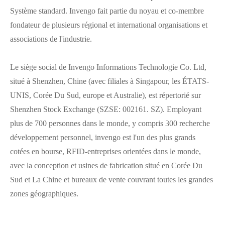
Système standard. Invengo fait partie du noyau et co-membre
fondateur de plusieurs régional et international organisations et
associations de l'industrie.
Le siège social de Invengo Informations Technologie Co. Ltd,
situé à Shenzhen, Chine (avec filiales à Singapour, les ÉTATS-
UNIS, Corée Du Sud, europe et Australie), est répertorié sur
Shenzhen Stock Exchange (SZSE: 002161. SZ). Employant
plus de 700 personnes dans le monde, y compris 300 recherche
développement personnel, invengo est l'un des plus grands
cotées en bourse, RFID-entreprises orientées dans le monde,
avec la conception et usines de fabrication situé en Corée Du
Sud et La Chine et bureaux de vente couvrant toutes les grandes
zones géographiques.