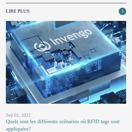
LIRE PLUS

Sep 01, 2022
Quels sont les différents scénarios où RFID tags sont
appliquées?