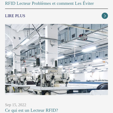
RFID Lecteur Problèmes et comment Les Éviter
LIRE PLUS

Sep 15, 2022
Ce qui est un Lecteur RFID?