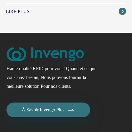
LIRE PLUS

Haute-qualité RFID pour vous! Quand et ce que
vous avez besoin, Nous pouvons fournir la
meilleure solution Pour nos clients.

À Savoir Invengo Plus