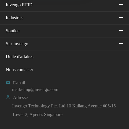
Invengo RFID
Industries
Soutien
Sur Invengo
Unité d'affaires
Nous contacter

E-mail
marketing@invengo.com

Adresse
Invengo Technology Pte. Ltd 10 Kallang Avenue #05-15
Tower 2, Aperia, Singapore