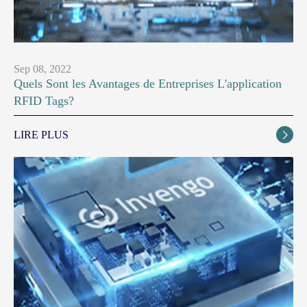
Sep 08, 2022
Quels Sont les Avantages de Entreprises L'application
RFID Tags?
LIRE PLUS
