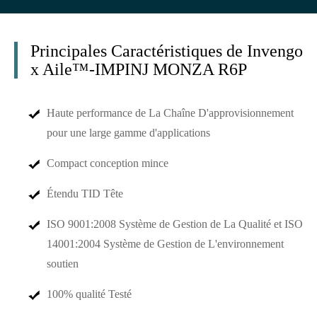
Principales Caractéristiques de Invengo
x Aile™-IMPINJ MONZA R6P
Haute performance de La Chaîne D'approvisionnement
pour une large gamme d'applications
Compact conception mince
Étendu TID Tête
ISO 9001:2008 Système de Gestion de La Qualité et ISO
14001:2004 Système de Gestion de L'environnement
soutien
100% qualité Testé