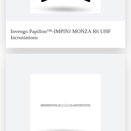
Invengo Papillon™-IMPINJ MONZA R6 UHF
Incrustations