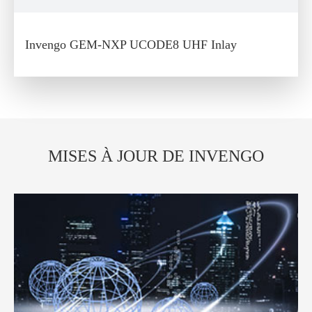
Invengo GEM-NXP UCODE8 UHF Inlay
MISES À JOUR DE INVENGO