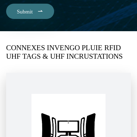

Submit
CONNEXES INVENGO PLUIE RFID
UHF TAGS & UHF INCRUSTATIONS