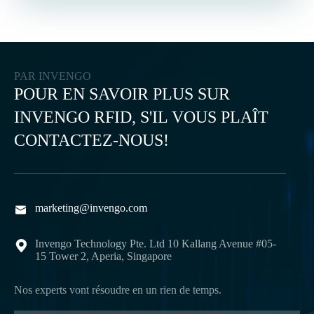
PAR INVENGO
POUR EN SAVOIR PLUS SUR
INVENGO RFID, S'IL VOUS PLAÎT
CONTACTEZ-NOUS!
marketing@invengo.com

Invengo Technology Pte. Ltd 10 Kallang Avenue #05-

15 Tower 2, Aperia, Singapore
Nos experts vont résoudre en un rien de temps.