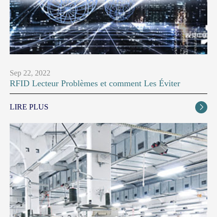
Sep 22, 2022
RFID Lecteur Problèmes et comment Les Éviter
LIRE PLUS
