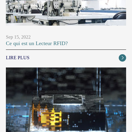
Sep 15, 2022
Ce qui est un Lecteur RFID?
LIRE PLUS
