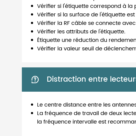
Vérifier si l'étiquette correspond à la
Vérifier si la surface de l'étiquette e
Vérifier la RF câble se connecte avec
Vérifier les attributs de l'étiquette.
Étiquette une réduction du rendemen
Vérifier la valeur seuil de déclenche
Distraction entre lecteur

Le centre distance entre les antenne
La fréquence de travail de deux lec
la fréquence intervalle est recomma