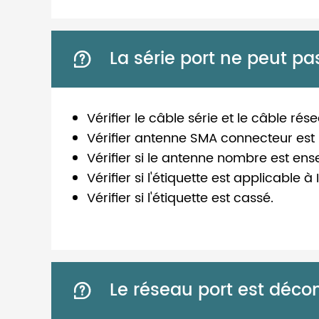
La série port ne peut pa

Vérifier le câble série et le câble r
Vérifier antenne SMA connecteur est 
Vérifier si le antenne nombre est en
Vérifier si l'étiquette est applicable
Vérifier si l'étiquette est cassé.
Le réseau port est déco
