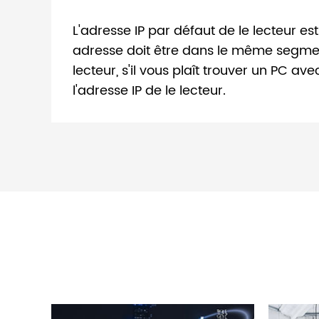
L'adresse IP par défaut de le lecteur est 
adresse doit être dans le même segment 
lecteur, s'il vous plaît trouver un PC ave
l'adresse IP de le lecteur.