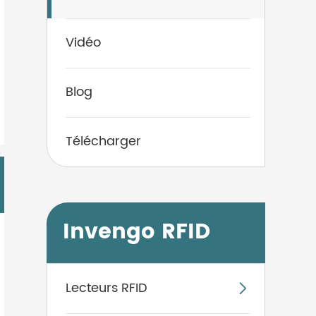
Vidéo
Blog
Télécharger
Invengo RFID
Lecteurs RFID
