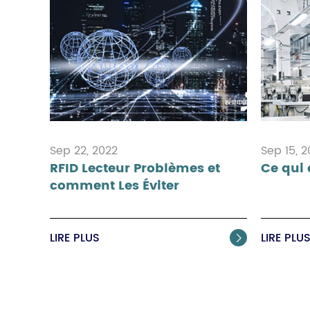
Sep 22, 2022
Sep 15, 
RFID Lecteur Problèmes et
Ce qui 
comment Les Éviter
LIRE PLUS
LIRE PLU
