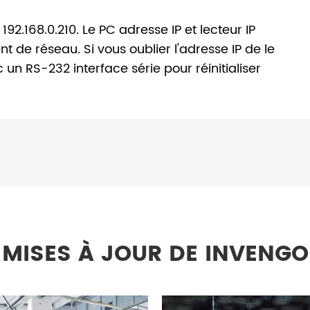
192.168.0.210. Le PC adresse IP et lecteur IP
de réseau. Si vous oublier l'adresse IP de le
c un RS-232 interface série pour réinitialiser
MISES À JOUR DE INVENGO