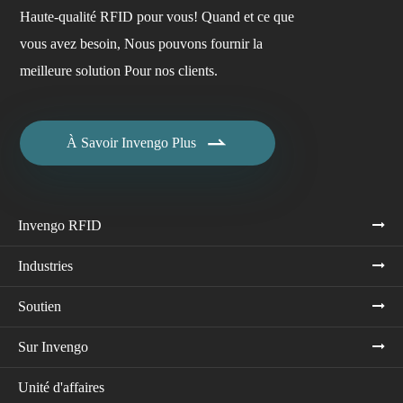
Haute-qualité RFID pour vous! Quand et ce que
vous avez besoin, Nous pouvons fournir la
meilleure solution Pour nos clients.

À Savoir Invengo Plus
Invengo RFID
Industries
Soutien
Sur Invengo
Unité d'affaires