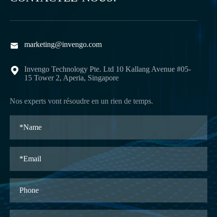
marketing@invengo.com

Invengo Technology Pte. Ltd 10 Kallang Avenue #05-

15 Tower 2, Aperia, Singapore
Nos experts vont résoudre en un rien de temps.