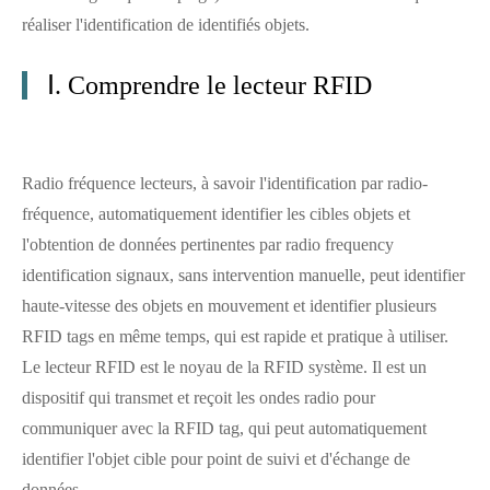
réaliser l'identification de identifiés objets.
Ⅰ. Comprendre le lecteur RFID
Radio fréquence lecteurs, à savoir l'identification par radio-
fréquence, automatiquement identifier les cibles objets et
l'obtention de données pertinentes par radio frequency
identification signaux, sans intervention manuelle, peut identifier
haute-vitesse des objets en mouvement et identifier plusieurs
RFID tags en même temps, qui est rapide et pratique à utiliser.
Le lecteur RFID est le noyau de la RFID système. Il est un
dispositif qui transmet et reçoit les ondes radio pour
communiquer avec la RFID tag, qui peut automatiquement
identifier l'objet cible pour point de suivi et d'échange de
données.