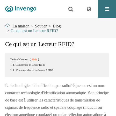
La maison
Soutien
Blog
Ce qui est un Lecteur RFID?
Ce qui est un Lecteur RFID?
Table of Content
[
Hide
]
1. Ⅰ. Comprendre le lecteur RFID
2. Ⅱ. Comment choisir un lecteur RFID?
La technologie d'identification par radiofréquence est un non-
contacter technologie d'identification automatique. Son principe
de base est à utiliser les caractéristiques de transmission de
signaux de fréquence radio et spatiale couplage (inductif ou
électromagnétique couplage) ou radar réflexion automatique à