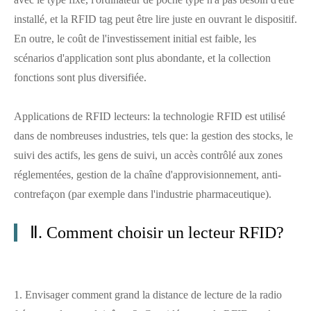
installé, et la RFID tag peut être lire juste en ouvrant le dispositif.
En outre, le coût de l'investissement initial est faible, les
scénarios d'application sont plus abondante, et la collection
fonctions sont plus diversifiée.
Applications de RFID lecteurs: la technologie RFID est utilisé
dans de nombreuses industries, tels que: la gestion des stocks, le
suivi des actifs, les gens de suivi, un accès contrôlé aux zones
réglementées, gestion de la chaîne d'approvisionnement, anti-
contrefaçon (par exemple dans l'industrie pharmaceutique).
Ⅱ. Comment choisir un lecteur RFID?
1. Envisager comment grand la distance de lecture de la radio