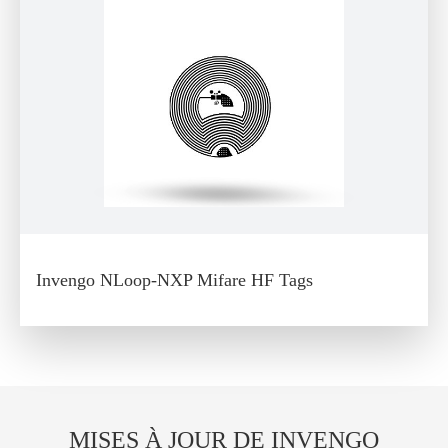
Invengo NLoop-NXP Mifare HF Tags
MISES À JOUR DE INVENGO