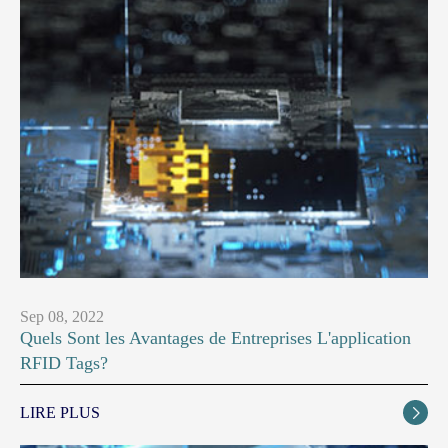
Sep 08, 2022
Quels Sont les Avantages de Entreprises L'application
RFID Tags?
LIRE PLUS
