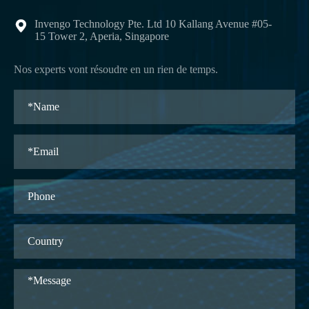
Invengo Technology Pte. Ltd 10 Kallang Avenue #05-

15 Tower 2, Aperia, Singapore
Nos experts vont résoudre en un rien de temps.