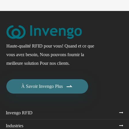
Haute-qualité RFID pour vous! Quand et ce que
vous avez besoin, Nous pouvons fournir la
meilleure solution Pour nos clients.

À Savoir Invengo Plus
Invengo RFID
Industries