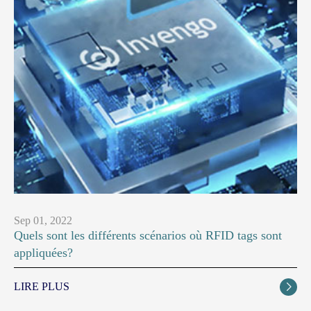
Sep 01, 2022
Quels sont les différents scénarios où RFID tags sont
appliquées?
LIRE PLUS
