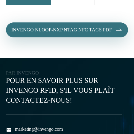

INVENGO NLOOP-NXP NTAG NFC TAGS PDF
PAR INVENGO
POUR EN SAVOIR PLUS SUR
INVENGO RFID, S'IL VOUS PLAÎT
CONTACTEZ-NOUS!
marketing@invengo.com
