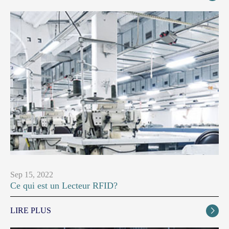
Sep 15, 2022
Ce qui est un Lecteur RFID?
LIRE PLUS
