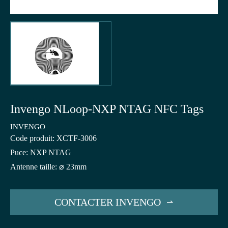
Invengo NLoop-NXP NTAG NFC Tags
INVENGO
Code produit: XCTF-3006
Puce: NXP NTAG
Antenne taille: ⌀ 23mm
CONTACTER INVENGO
