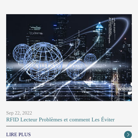
Sep 22, 2022
RFID Lecteur Problèmes et comment Les Éviter
LIRE PLUS
