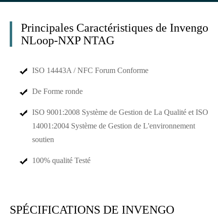
Principales Caractéristiques de Invengo
NLoop-NXP NTAG
ISO 14443A / NFC Forum Conforme
De Forme ronde
ISO 9001:2008 Système de Gestion de La Qualité et ISO
14001:2004 Système de Gestion de L'environnement
soutien
100% qualité Testé
SPÉCIFICATIONS DE INVENGO