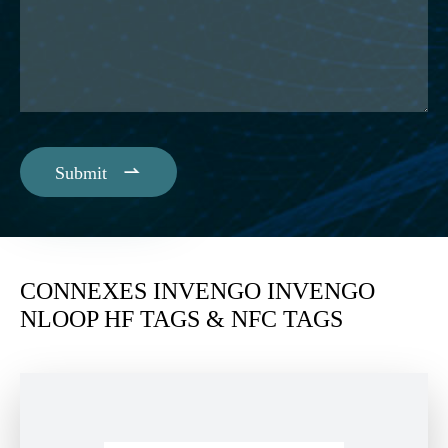

Submit
CONNEXES INVENGO INVENGO
NLOOP HF TAGS & NFC TAGS