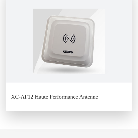
XC-AF12 Haute Performance Antenne