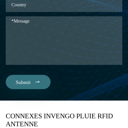

Submit
CONNEXES INVENGO PLUIE RFID
ANTENNE