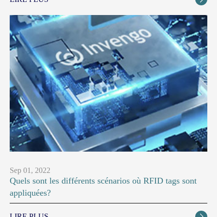
Sep 01, 2022
Quels sont les différents scénarios où RFID tags sont
appliquées?
LIRE PLUS
