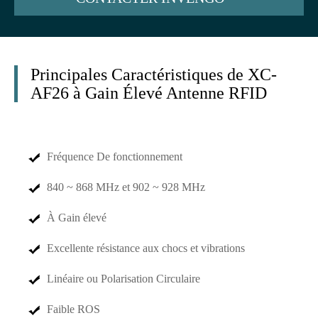
Principales Caractéristiques de XC-
AF26 à Gain Élevé Antenne RFID
Fréquence De fonctionnement
840 ~ 868 MHz et 902 ~ 928 MHz
À Gain élevé
Excellente résistance aux chocs et vibrations
Linéaire ou Polarisation Circulaire
Faible ROS