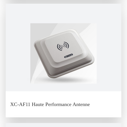
XC-AF11 Haute Performance Antenne