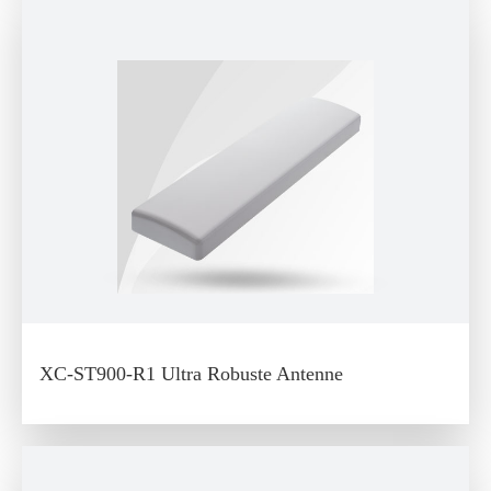
XC-ST900-R1 Ultra Robuste Antenne