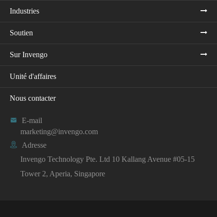
Industries
Soutien
Sur Invengo
Unité d'affaires
Nous contacter

E-mail
marketing@invengo.com

Adresse
Invengo Technology Pte. Ltd 10 Kallang Avenue #05-15
Tower 2, Aperia, Singapore