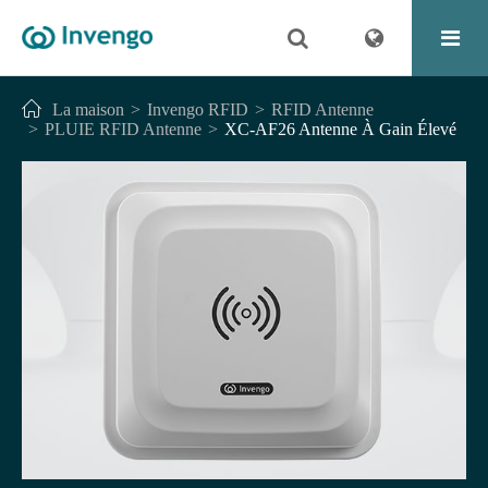
La maison
Invengo RFID
RFID Antenne
PLUIE RFID Antenne
XC-AF26 Antenne À Gain Élevé