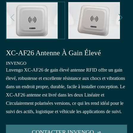


XC-AF26 Antenne À Gain Élevé
INVENGO
Lnvengo XC-AF26 de gain élevé antenne RFID offre un gain
élevé, robustesse et excellente résistance aux chocs et vibrations
dans un endroit propre, durable, facile à installer conception. Le
XC-AF26 antenne est livré dans les deux Linéaire et
Circulairement polarisées versions, ce qui les rend idéal pour le
suivi des actifs, logistique et véhicule les applications de suivi.
CONTACTER INVENGO
