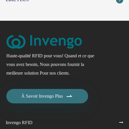
Haute-qualité RFID pour vous! Quand et ce que
vous avez besoin, Nous pouvons fournir la
meilleure solution Pour nos clients.

À Savoir Invengo Plus
Invengo RFID