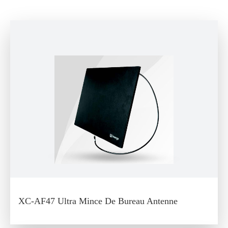
XC-AF47 Ultra Mince De Bureau Antenne