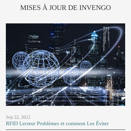
MISES À JOUR DE INVENGO
Sep 22, 2022
RFID Lecteur Problèmes et comment Les Éviter