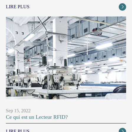
LIRE PLUS

Sep 15, 2022
Ce qui est un Lecteur RFID?
LIRE PLUS
