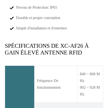
Niveau de Protection: IP65
Durable et propre conception
Simple d'installation et d'entretien
SPÉCIFICATIONS DE XC-AF26 À
GAIN ÉLEVÉ ANTENNE RFID
840 ~ 868 M
Fréquence De
Hz
fonctionnement
902 ~ 928 M
Hz