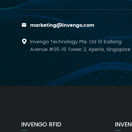
marketing@invengo.com

Invengo Technology Pte. Ltd 10 Kallang

Avenue #05-15 Tower 2, Aperia, Singapore
INVENGO RFID
INVEN