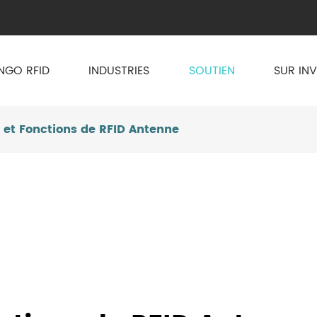
NGO RFID
INDUSTRIES
SOUTIEN
SUR IN
 et Fonctions de RFID Antenne