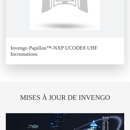
Invengo Papillon™-NXP UCODE8 UHF
Incrustations
MISES À JOUR DE INVENGO