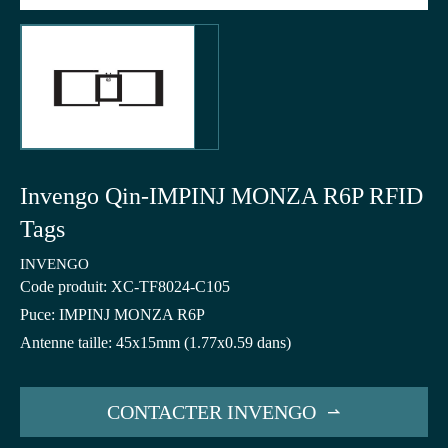
Invengo Qin-IMPINJ MONZA R6P RFID
Tags
INVENGO
Code produit: XC-TF8024-C105
Puce: IMPINJ MONZA R6P
Antenne taille: 45x15mm (1.77x0.59 dans)
CONTACTER INVENGO
