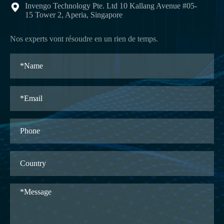
Invengo Technology Pte. Ltd 10 Kallang Avenue #05-

15 Tower 2, Aperia, Singapore
Nos experts vont résoudre en un rien de temps.