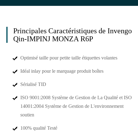
Principales Caractéristiques de Invengo
Qin-IMPINJ MONZA R6P
Optimisé taille pour petite taille étiquettes volantes
Idéal inlay pour le marquage produit boîtes
Sérialisé TID
ISO 9001:2008 Système de Gestion de La Qualité et ISO
14001:2004 Système de Gestion de L'environnement
soutien
100% qualité Testé