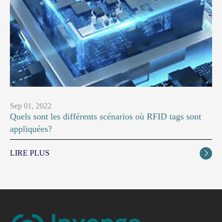
Sep 01, 2022
Quels sont les différents scénarios où RFID tags sont
appliquées?
LIRE PLUS
