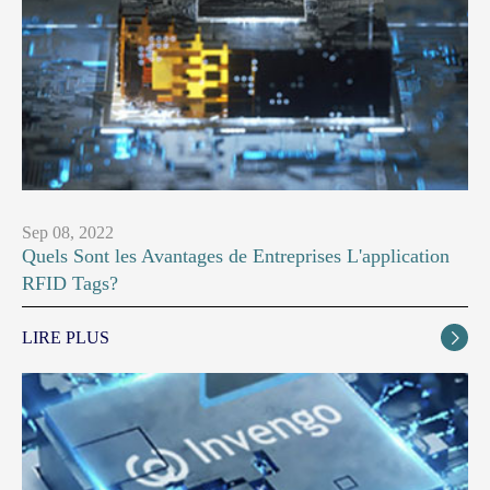
Sep 08, 2022
Quels Sont les Avantages de Entreprises L'application
RFID Tags?
LIRE PLUS
