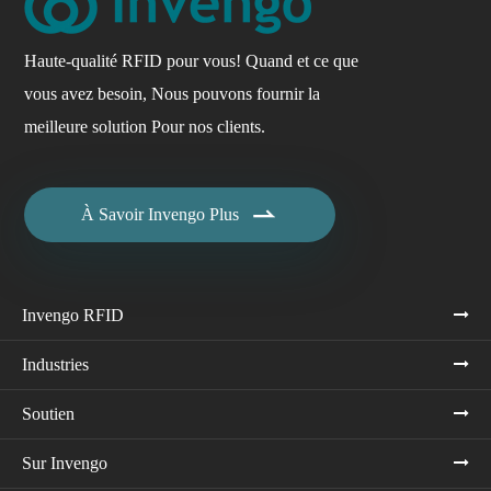
Haute-qualité RFID pour vous! Quand et ce que
vous avez besoin, Nous pouvons fournir la
meilleure solution Pour nos clients.

À Savoir Invengo Plus
Invengo RFID
Industries
Soutien
Sur Invengo