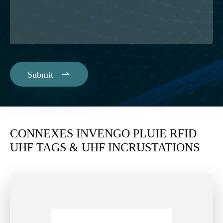

Submit
CONNEXES INVENGO PLUIE RFID
UHF TAGS & UHF INCRUSTATIONS