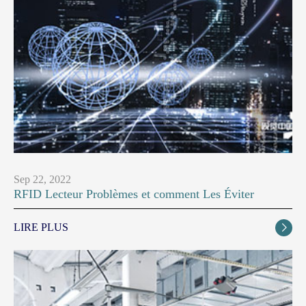
Sep 22, 2022
RFID Lecteur Problèmes et comment Les Éviter
LIRE PLUS
