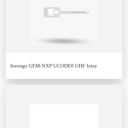
Invengo GEM-NXP UCODE8 UHF Inlay