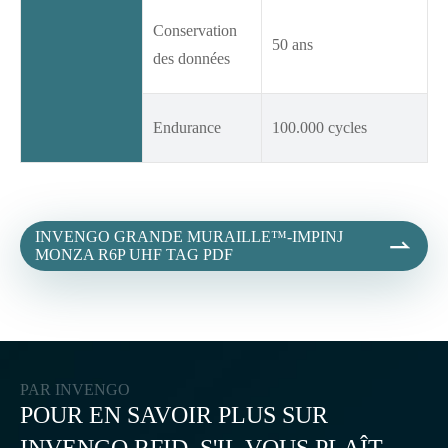
Conservation
50 ans
des données
Endurance
100.000 cycles
INVENGO GRANDE MURAILLE™-IMPINJ

MONZA R6P UHF TAG PDF
PAR INVENGO
POUR EN SAVOIR PLUS SUR