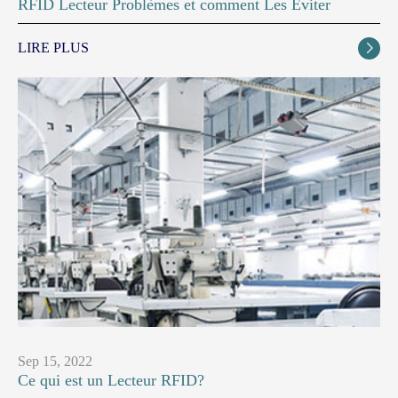
RFID Lecteur Problèmes et comment Les Éviter
LIRE PLUS

Sep 15, 2022
Ce qui est un Lecteur RFID?