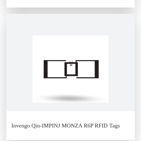
Invengo Qin-IMPINJ MONZA R6P RFID Tags