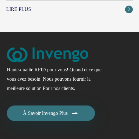
LIRE PLUS

Haute-qualité RFID pour vous! Quand et ce que
vous avez besoin, Nous pouvons fournir la
meilleure solution Pour nos clients.

À Savoir Invengo Plus