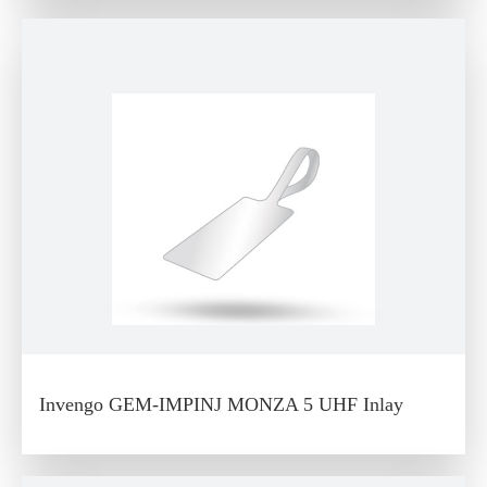
Invengo GEM-IMPINJ MONZA 5 UHF Inlay