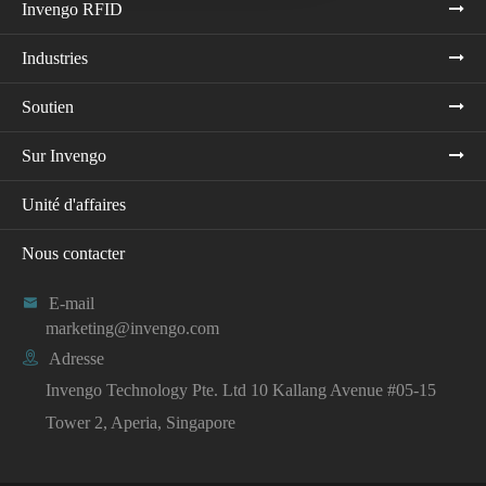
Invengo RFID
Industries
Soutien
Sur Invengo
Unité d'affaires
Nous contacter

E-mail
marketing@invengo.com

Adresse
Invengo Technology Pte. Ltd 10 Kallang Avenue #05-15
Tower 2, Aperia, Singapore