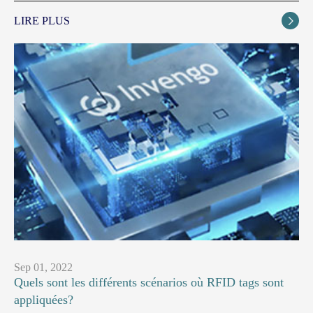
LIRE PLUS

Sep 01, 2022
Quels sont les différents scénarios où RFID tags sont
appliquées?