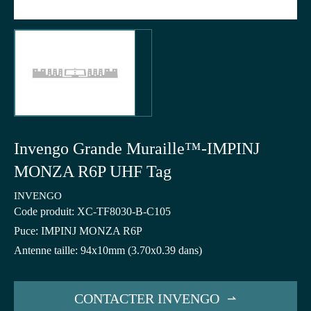
Invengo Grande Muraille™-IMPINJ
MONZA R6P UHF Tag
INVENGO
Code produit: XC-TF8030-B-C105
Puce: IMPINJ MONZA R6P
Antenne taille: 94x10mm (3.70x0.39 dans)
CONTACTER INVENGO
