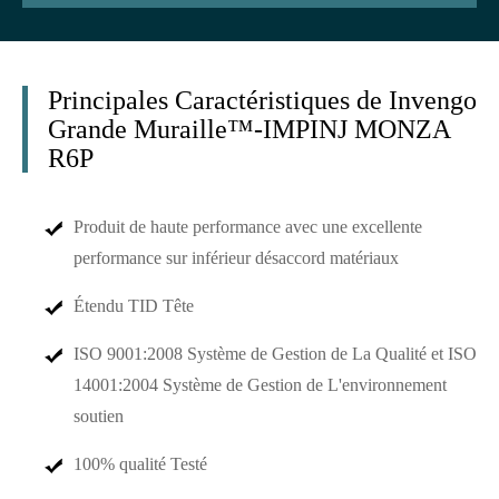
Principales Caractéristiques de Invengo
Grande Muraille™-IMPINJ MONZA
R6P
Produit de haute performance avec une excellente
performance sur inférieur désaccord matériaux
Étendu TID Tête
ISO 9001:2008 Système de Gestion de La Qualité et ISO
14001:2004 Système de Gestion de L'environnement
soutien
100% qualité Testé