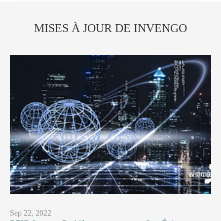
MISES À JOUR DE INVENGO
Sep 22, 2022